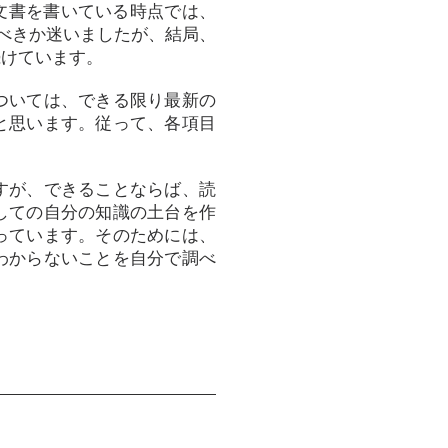
の文書を書いている時点では、
すべきか迷いましたが、結局、
続けています。
ついては、できる限り最新の
と思います。従って、各項目
すが、できることならば、読
しての自分の知識の土台を作
っています。そのためには、
わからないことを自分で調べ